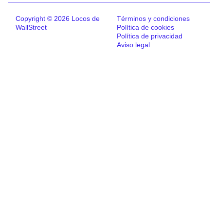
Copyright © 2026 Locos de
Términos y condiciones
WallStreet
Política de cookies
Política de privacidad
Aviso legal