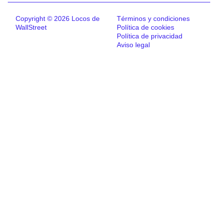
Copyright © 2026 Locos de
Términos y condiciones
WallStreet
Política de cookies
Política de privacidad
Aviso legal