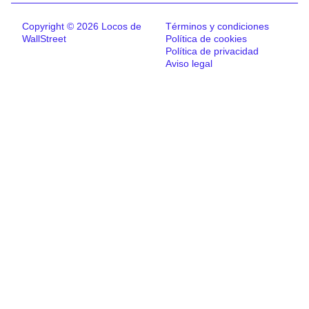
Copyright © 2026 Locos de
Términos y condiciones
WallStreet
Política de cookies
Política de privacidad
Aviso legal