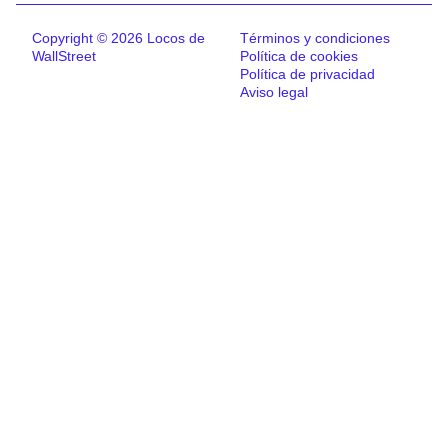
Copyright © 2026 Locos de
Términos y condiciones
WallStreet
Política de cookies
Política de privacidad
Aviso legal