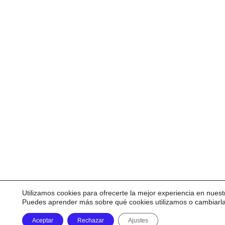
Utilizamos cookies para ofrecerte la mejor experiencia en nuest
Puedes aprender más sobre qué cookies utilizamos o cambiarl
Aceptar
Rechazar
Ajustes