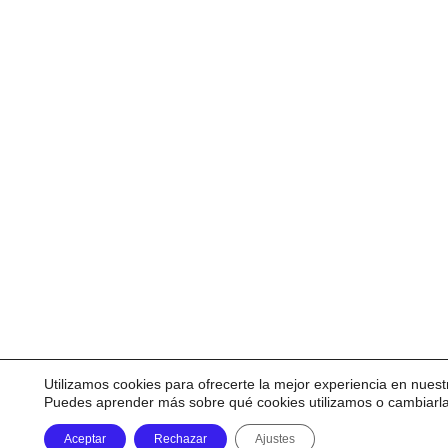
Utilizamos cookies para ofrecerte la mejor experiencia en nuest
Puedes aprender más sobre qué cookies utilizamos o cambiarl
Aceptar
Rechazar
Ajustes