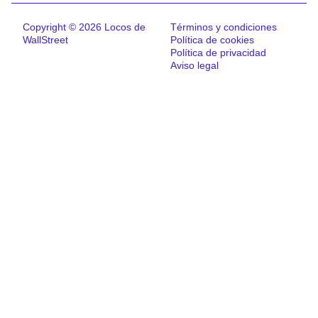
Copyright © 2026 Locos de
Términos y condiciones
WallStreet
Política de cookies
Política de privacidad
Aviso legal