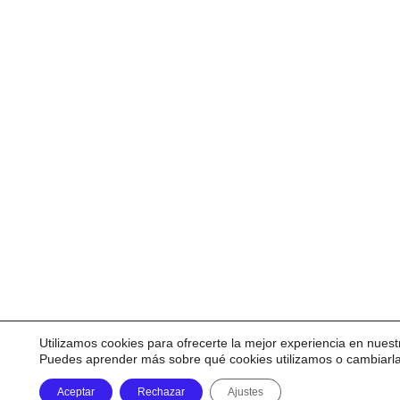
Utilizamos cookies para ofrecerte la mejor experiencia en nuest
Puedes aprender más sobre qué cookies utilizamos o cambiarl
Aceptar
Rechazar
Ajustes