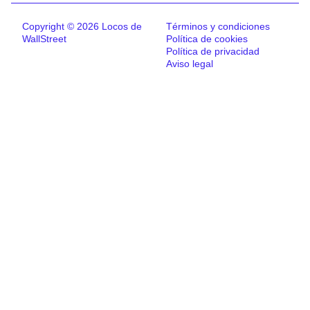
Copyright © 2026 Locos de
Términos y condiciones
WallStreet
Política de cookies
Política de privacidad
Aviso legal