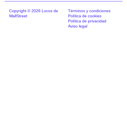
Copyright © 2026 Locos de
Términos y condiciones
WallStreet
Política de cookies
Política de privacidad
Aviso legal