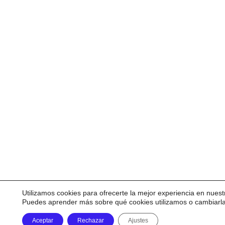
Utilizamos cookies para ofrecerte la mejor experiencia en nuest
Puedes aprender más sobre qué cookies utilizamos o cambiarl
Aceptar
Rechazar
Ajustes