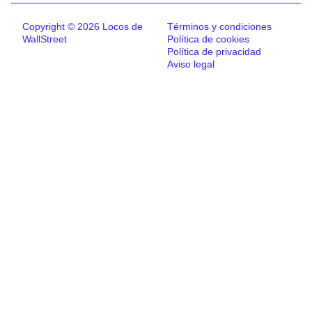
Copyright © 2026 Locos de
Términos y condiciones
WallStreet
Política de cookies
Política de privacidad
Aviso legal