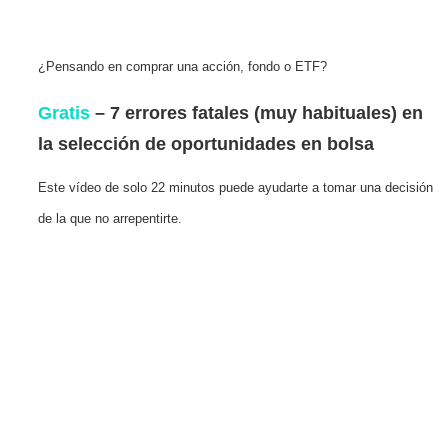
¿Pensando en comprar una acción, fondo o ETF?
Gratis
– 7 errores fatales (muy habituales) en
la selección de oportunidades en bolsa
Este vídeo de solo 22 minutos puede ayudarte a tomar una decisión
de la que no arrepentirte.