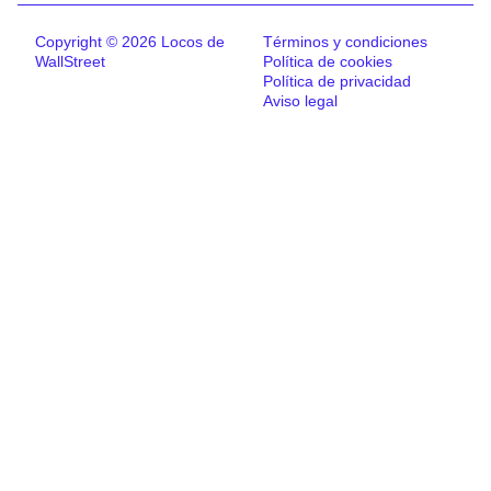
Copyright © 2026 Locos de
Términos y condiciones
WallStreet
Política de cookies
Política de privacidad
Aviso legal