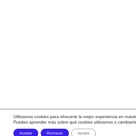
Utilizamos cookies para ofrecerte la mejor experiencia en nuest
Puedes aprender más sobre qué cookies utilizamos o cambiarl
Aceptar
Rechazar
Ajustes