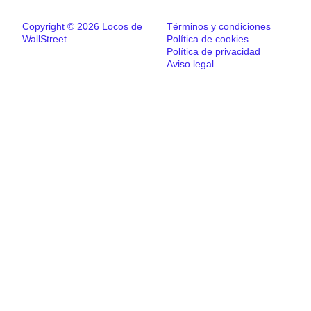
Copyright © 2026 Locos de
Términos y condiciones
WallStreet
Política de cookies
Política de privacidad
Aviso legal