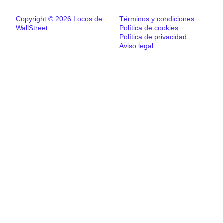
Copyright © 2026 Locos de
Términos y condiciones
WallStreet
Política de cookies
Política de privacidad
Aviso legal