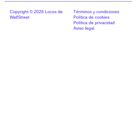
Copyright © 2026 Locos de
Términos y condiciones
WallStreet
Política de cookies
Política de privacidad
Aviso legal