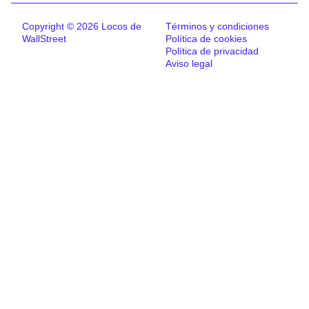
Copyright © 2026 Locos de
Términos y condiciones
WallStreet
Política de cookies
Política de privacidad
Aviso legal