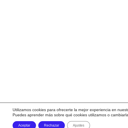
Utilizamos cookies para ofrecerte la mejor experiencia en nuest
Puedes aprender más sobre qué cookies utilizamos o cambiarl
Aceptar
Rechazar
Ajustes