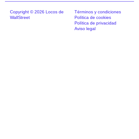
Copyright © 2026 Locos de
Términos y condiciones
WallStreet
Política de cookies
Política de privacidad
Aviso legal