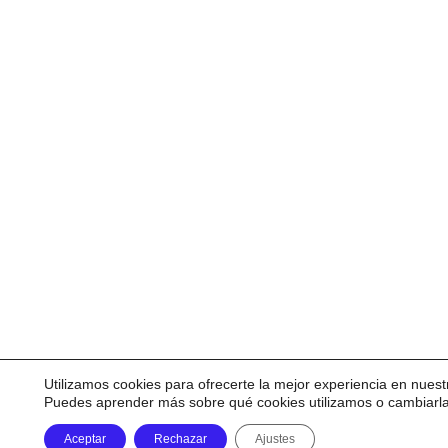
Utilizamos cookies para ofrecerte la mejor experiencia en nuest
Puedes aprender más sobre qué cookies utilizamos o cambiarl
Aceptar
Rechazar
Ajustes