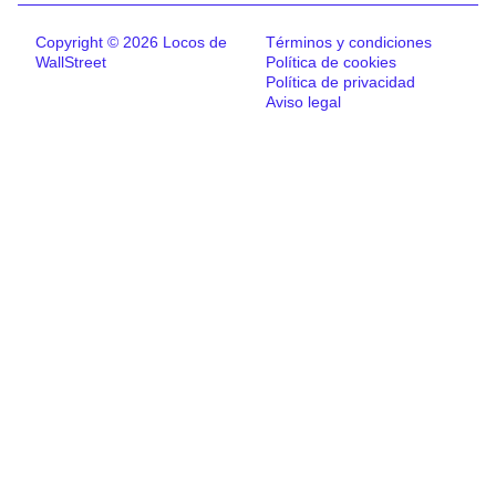
Copyright © 2026 Locos de
Términos y condiciones
WallStreet
Política de cookies
Política de privacidad
Aviso legal