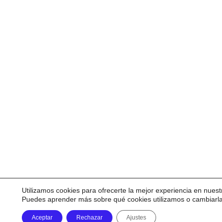
Utilizamos cookies para ofrecerte la mejor experiencia en nuest
Puedes aprender más sobre qué cookies utilizamos o cambiarl
Aceptar
Rechazar
Ajustes