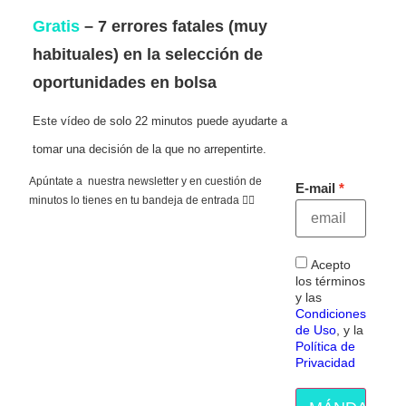
Gratis
– 7 errores fatales (muy
habituales) en la selección de
oportunidades en bolsa
Este vídeo de solo 22 minutos puede ayudarte a
tomar una decisión de la que no arrepentirte.
Apúntate a nuestra newsletter y en cuestión de
E-mail
minutos lo tienes en tu bandeja de entrada 👇🏻
Acepto
los términos
y las
Condiciones
de Uso
, y la
Política de
Privacidad