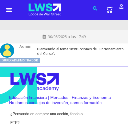
30/06/2025 a las 17:49
Admin
Bienvenido al tema “Instrucciones de Funcionamiento
del Curso”.
SUPERADMINISTRADOR
Educación financiera | Mercados | Finanzas y Economía
No damos consejos de inversión, damos formación
¿Pensando en comprar una acción, fondo o
ETF?