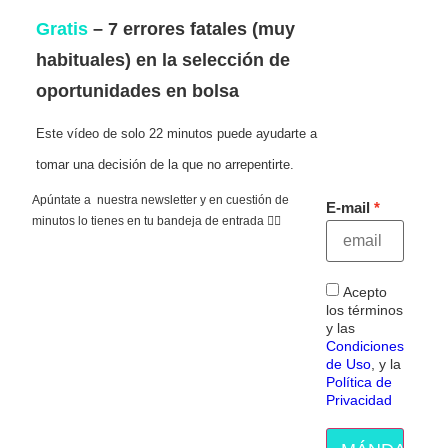
Gratis
– 7 errores fatales (muy
habituales) en la selección de
oportunidades en bolsa
Este vídeo de solo 22 minutos puede ayudarte a
tomar una decisión de la que no arrepentirte.
Apúntate a nuestra newsletter y en cuestión de
E-mail
minutos lo tienes en tu bandeja de entrada 👇🏻
Acepto
los términos
y las
Condiciones
de Uso
, y la
Política de
Privacidad