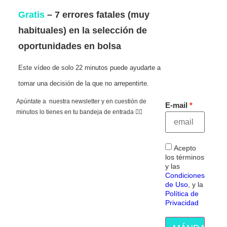
Gratis
– 7 errores fatales (muy
habituales) en la selección de
oportunidades en bolsa
Este vídeo de solo 22 minutos puede ayudarte a
tomar una decisión de la que no arrepentirte.
Apúntate a nuestra newsletter y en cuestión de
E-mail
minutos lo tienes en tu bandeja de entrada 👇🏻
Acepto
los términos
y las
Condiciones
de Uso
, y la
Política de
Privacidad