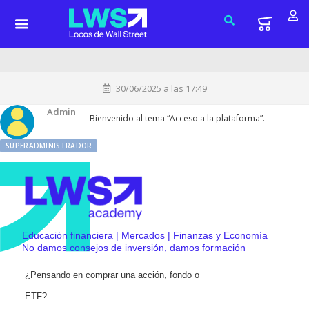
30/06/2025 a las 17:49
Admin
Bienvenido al tema “Acceso a la plataforma”.
SUPERADMINISTRADOR
Educación financiera | Mercados | Finanzas y Economía
No damos consejos de inversión, damos formación
¿Pensando en comprar una acción, fondo o
ETF?