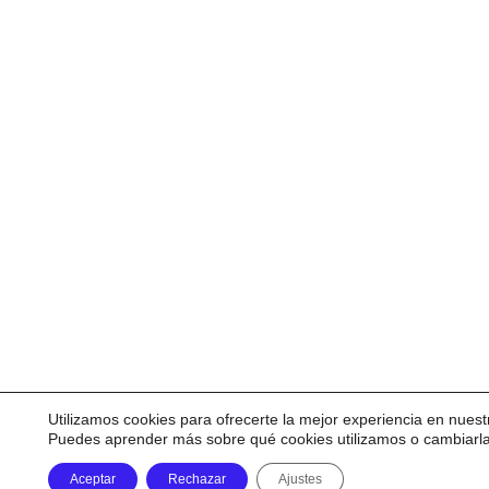
Utilizamos cookies para ofrecerte la mejor experiencia en nuest
Puedes aprender más sobre qué cookies utilizamos o cambiarl
Aceptar
Rechazar
Ajustes