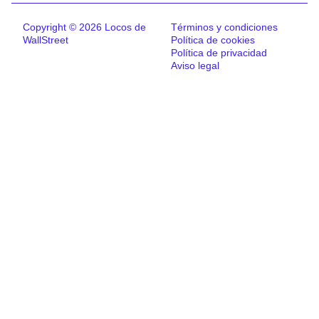
Copyright © 2026 Locos de
Términos y condiciones
WallStreet
Política de cookies
Política de privacidad
Aviso legal