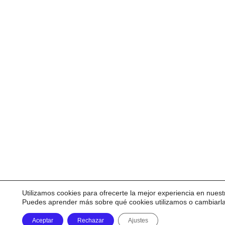
Utilizamos cookies para ofrecerte la mejor experiencia en nuest
Puedes aprender más sobre qué cookies utilizamos o cambiarl
Aceptar
Rechazar
Ajustes