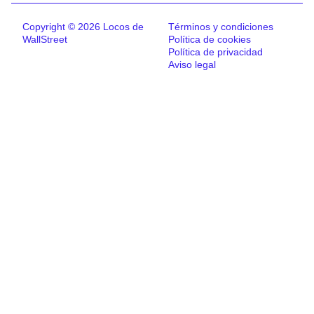
Copyright © 2026 Locos de
Términos y condiciones
WallStreet
Política de cookies
Política de privacidad
Aviso legal