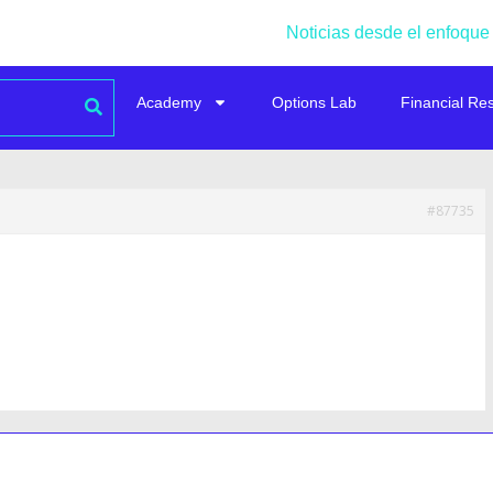
Noticias desde el enfoque
Academy
Options Lab
Financial Re
#87735