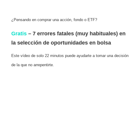
¿Pensando en comprar una acción, fondo o ETF?
Gratis
– 7 errores fatales (muy habituales) en
la selección de oportunidades en bolsa
Este vídeo de solo 22 minutos puede ayudarte a tomar una decisión
de la que no arrepentirte.