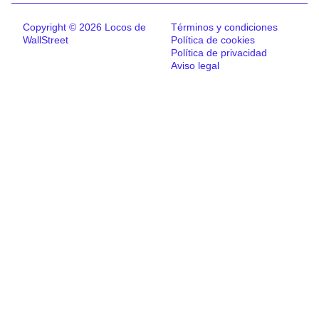
Copyright © 2026 Locos de
Términos y condiciones
WallStreet
Política de cookies
Política de privacidad
Aviso legal