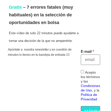
Gratis
– 7 errores fatales (muy
habituales) en la selección de
oportunidades en bolsa
Este vídeo de solo 22 minutos puede ayudarte a
tomar una decisión de la que no arrepentirte.
Apúntate a nuestra newsletter y en cuestión de
E-mail
minutos lo tienes en tu bandeja de entrada 👇🏻
Acepto
los términos
y las
Condiciones
de Uso
, y la
Política de
Privacidad