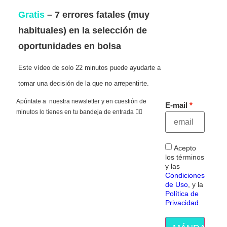
Gratis
– 7 errores fatales (muy
habituales) en la selección de
oportunidades en bolsa
Este vídeo de solo 22 minutos puede ayudarte a
tomar una decisión de la que no arrepentirte.
Apúntate a nuestra newsletter y en cuestión de
E-mail
minutos lo tienes en tu bandeja de entrada 👇🏻
Acepto
los términos
y las
Condiciones
de Uso
, y la
Política de
Privacidad