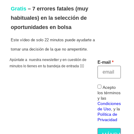
Gratis
– 7 errores fatales (muy
habituales) en la selección de
oportunidades en bolsa
Este vídeo de solo 22 minutos puede ayudarte a
tomar una decisión de la que no arrepentirte.
Apúntate a nuestra newsletter y en cuestión de
E-mail
minutos lo tienes en tu bandeja de entrada 👇🏻
Acepto
los términos
y las
Condiciones
de Uso
, y la
Política de
Privacidad