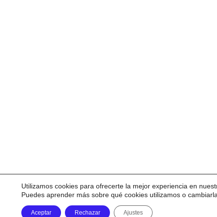
Utilizamos cookies para ofrecerte la mejor experiencia en nuest
Puedes aprender más sobre qué cookies utilizamos o cambiarl
Aceptar
Rechazar
Ajustes