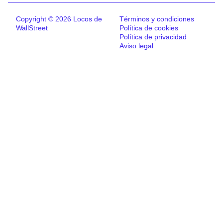
Copyright © 2026 Locos de
Términos y condiciones
WallStreet
Política de cookies
Política de privacidad
Aviso legal