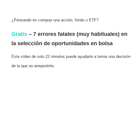
¿Pensando en comprar una acción, fondo o ETF?
Gratis
– 7 errores fatales (muy habituales) en
la selección de oportunidades en bolsa
Este vídeo de solo 22 minutos puede ayudarte a tomar una decisión
de la que no arrepentirte.