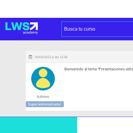
16/06/2025 a las 12:42
Bienvenido al tema “Presentaciones utili
Admin
Superadministrador