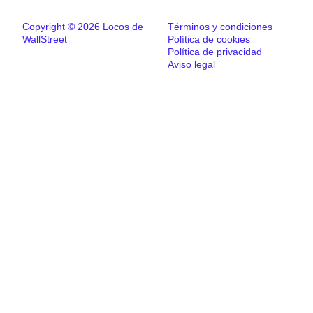
Copyright © 2026 Locos de
Términos y condiciones
WallStreet
Política de cookies
Política de privacidad
Aviso legal