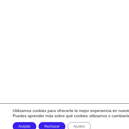
Utilizamos cookies para ofrecerte la mejor experiencia en nuest
Puedes aprender más sobre qué cookies utilizamos o cambiarl
Aceptar
Rechazar
Ajustes