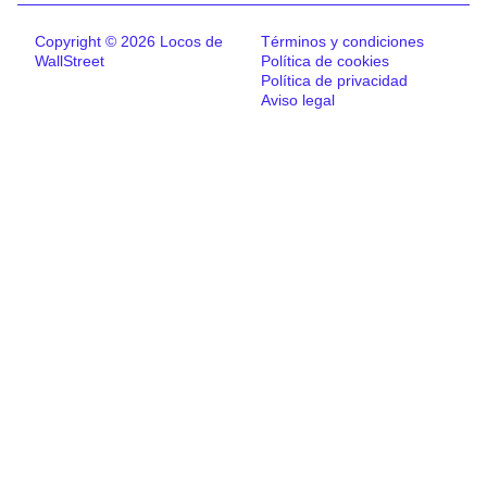
Copyright © 2026 Locos de
Términos y condiciones
WallStreet
Política de cookies
Política de privacidad
Aviso legal