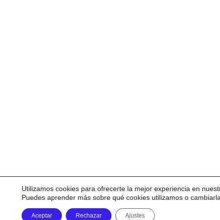
Utilizamos cookies para ofrecerte la mejor experiencia en nuest
Puedes aprender más sobre qué cookies utilizamos o cambiarl
Aceptar
Rechazar
Ajustes