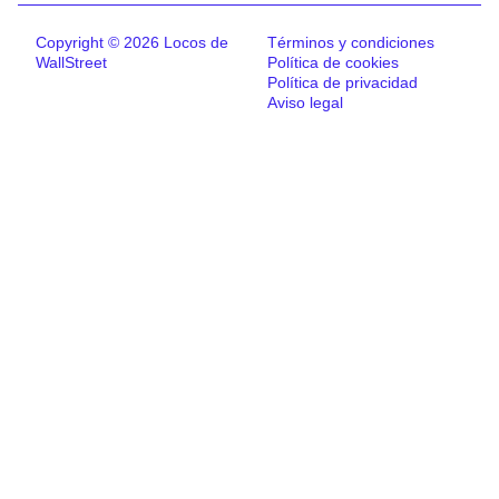
Copyright © 2026 Locos de
Términos y condiciones
WallStreet
Política de cookies
Política de privacidad
Aviso legal