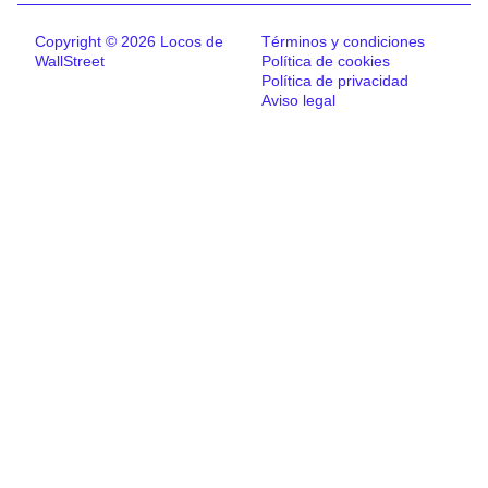
Copyright © 2026 Locos de
Términos y condiciones
WallStreet
Política de cookies
Política de privacidad
Aviso legal