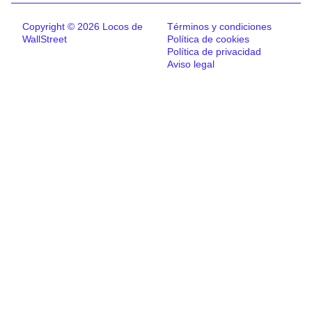
Copyright © 2026 Locos de
Términos y condiciones
WallStreet
Política de cookies
Política de privacidad
Aviso legal