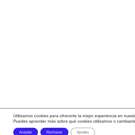
Utilizamos cookies para ofrecerte la mejor experiencia en nuest
Puedes aprender más sobre qué cookies utilizamos o cambiarl
Aceptar
Rechazar
Ajustes