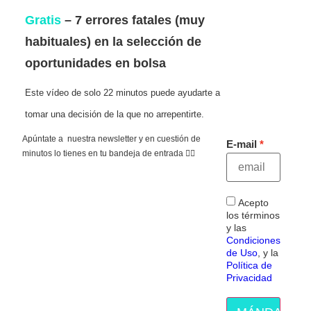
Gratis
– 7 errores fatales (muy
habituales) en la selección de
oportunidades en bolsa
Este vídeo de solo 22 minutos puede ayudarte a
tomar una decisión de la que no arrepentirte.
Apúntate a nuestra newsletter y en cuestión de
E-mail
minutos lo tienes en tu bandeja de entrada 👇🏻
Acepto
los términos
y las
Condiciones
de Uso
, y la
Política de
Privacidad