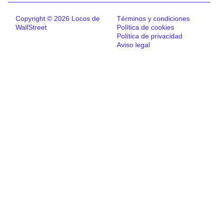
Copyright © 2026 Locos de
Términos y condiciones
WallStreet
Política de cookies
Política de privacidad
Aviso legal