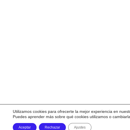
Utilizamos cookies para ofrecerte la mejor experiencia en nuest
Puedes aprender más sobre qué cookies utilizamos o cambiarl
Aceptar
Rechazar
Ajustes