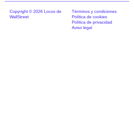
Copyright © 2026 Locos de
Términos y condiciones
WallStreet
Política de cookies
Política de privacidad
Aviso legal