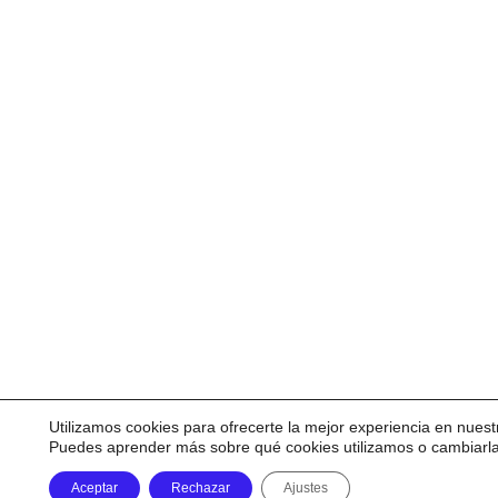
Utilizamos cookies para ofrecerte la mejor experiencia en nuest
Puedes aprender más sobre qué cookies utilizamos o cambiarl
Aceptar
Rechazar
Ajustes