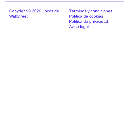
Copyright © 2026 Locos de
Términos y condiciones
WallStreet
Política de cookies
Política de privacidad
Aviso legal