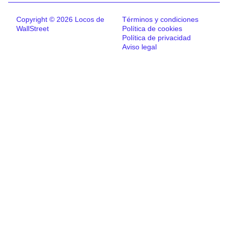
Copyright © 2026 Locos de
Términos y condiciones
WallStreet
Política de cookies
Política de privacidad
Aviso legal