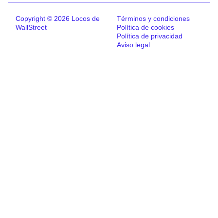
Copyright © 2026 Locos de
Términos y condiciones
WallStreet
Política de cookies
Política de privacidad
Aviso legal