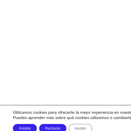
Utilizamos cookies para ofrecerte la mejor experiencia en nuest
Puedes aprender más sobre qué cookies utilizamos o cambiarl
Aceptar
Rechazar
Ajustes