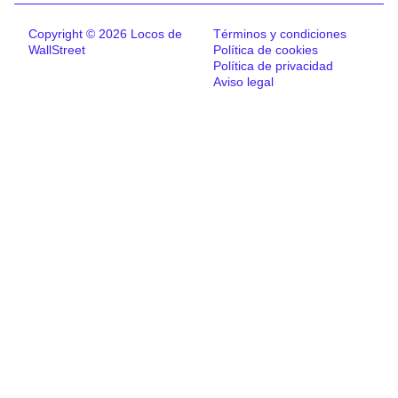
Copyright © 2026 Locos de
Términos y condiciones
WallStreet
Política de cookies
Política de privacidad
Aviso legal