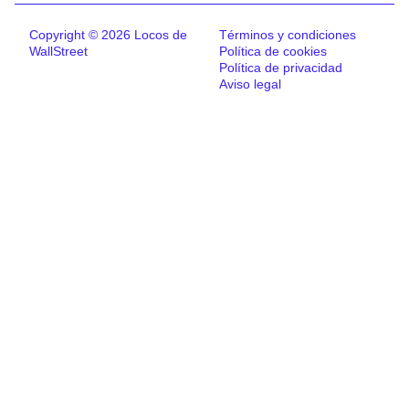
Copyright © 2026 Locos de
Términos y condiciones
WallStreet
Política de cookies
Política de privacidad
Aviso legal