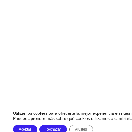
Utilizamos cookies para ofrecerte la mejor experiencia en nuest
Puedes aprender más sobre qué cookies utilizamos o cambiarl
Aceptar
Rechazar
Ajustes