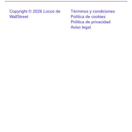
Copyright © 2026 Locos de
Términos y condiciones
WallStreet
Política de cookies
Política de privacidad
Aviso legal