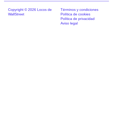
Copyright © 2026 Locos de
Términos y condiciones
WallStreet
Política de cookies
Política de privacidad
Aviso legal