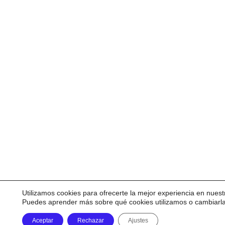
Utilizamos cookies para ofrecerte la mejor experiencia en nuest
Puedes aprender más sobre qué cookies utilizamos o cambiarl
Aceptar
Rechazar
Ajustes