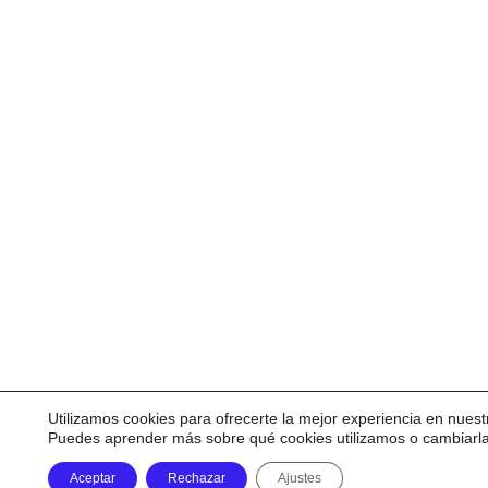
Utilizamos cookies para ofrecerte la mejor experiencia en nuest
Puedes aprender más sobre qué cookies utilizamos o cambiarl
Aceptar
Rechazar
Ajustes