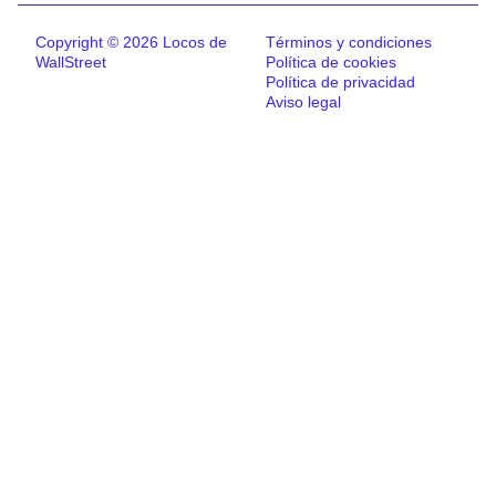
Copyright © 2026 Locos de
Términos y condiciones
WallStreet
Política de cookies
Política de privacidad
Aviso legal