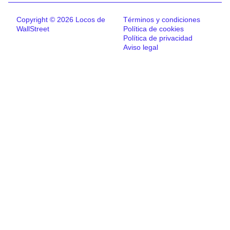
Copyright © 2026 Locos de
Términos y condiciones
WallStreet
Política de cookies
Política de privacidad
Aviso legal