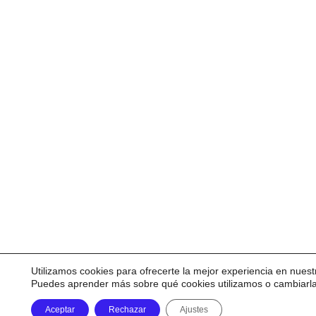
Utilizamos cookies para ofrecerte la mejor experiencia en nuest
Puedes aprender más sobre qué cookies utilizamos o cambiarl
Aceptar
Rechazar
Ajustes