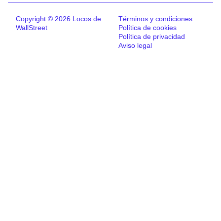
Copyright © 2026 Locos de
Términos y condiciones
WallStreet
Política de cookies
Política de privacidad
Aviso legal