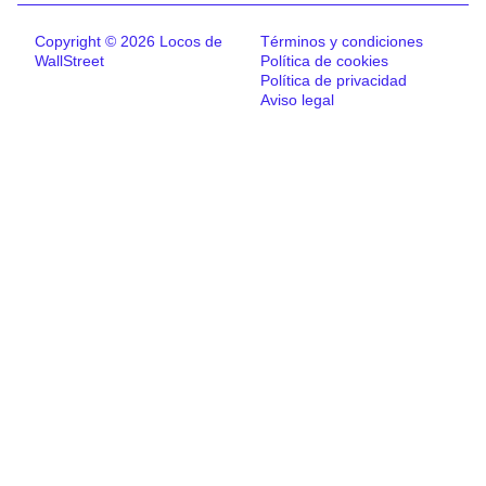
Copyright © 2026 Locos de
Términos y condiciones
WallStreet
Política de cookies
Política de privacidad
Aviso legal