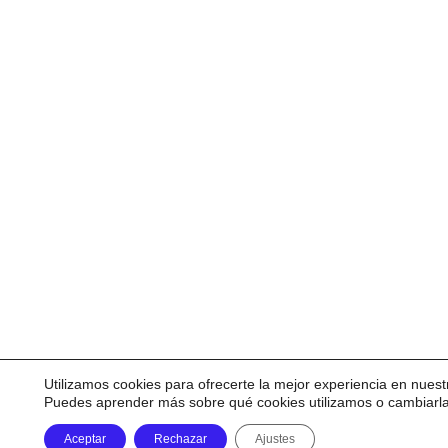
Utilizamos cookies para ofrecerte la mejor experiencia en nuest
Puedes aprender más sobre qué cookies utilizamos o cambiarl
Aceptar
Rechazar
Ajustes