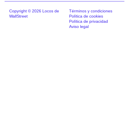
Copyright © 2026 Locos de
Términos y condiciones
WallStreet
Política de cookies
Política de privacidad
Aviso legal