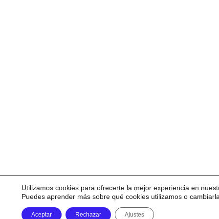
Utilizamos cookies para ofrecerte la mejor experiencia en nuest
Puedes aprender más sobre qué cookies utilizamos o cambiarl
Aceptar
Rechazar
Ajustes