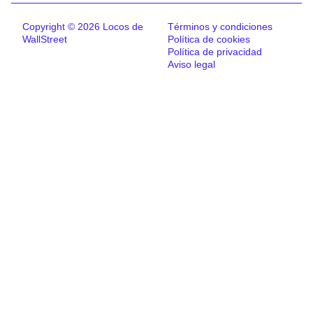
Copyright © 2026 Locos de
Términos y condiciones
WallStreet
Política de cookies
Política de privacidad
Aviso legal