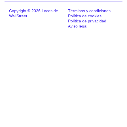
Copyright © 2026 Locos de
Términos y condiciones
WallStreet
Política de cookies
Política de privacidad
Aviso legal