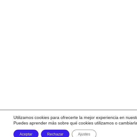
Utilizamos cookies para ofrecerte la mejor experiencia en nuest
Puedes aprender más sobre qué cookies utilizamos o cambiarl
Aceptar
Rechazar
Ajustes